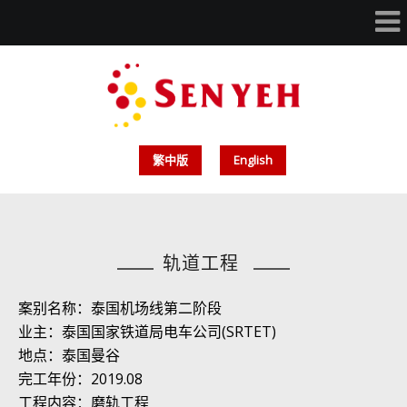
繁中版
English
轨道工程
案别名称：泰国机场线第二阶段
业主：泰国国家铁道局电车公司(SRTET)
地点：泰国曼谷
完工年份：2019.08
工程内容：磨轨工程