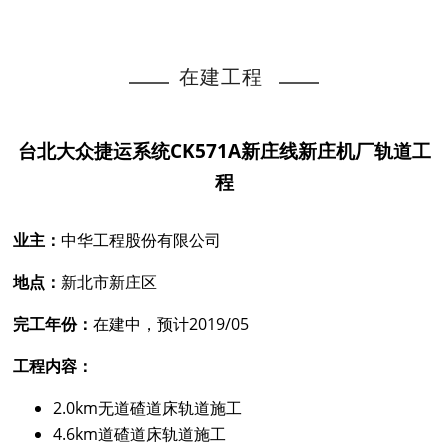
在建工程
台北大众捷运系统CK571A新庄线新庄机厂轨道工
程
业主：
中华工程股份有限公司
地点：
新北市新庄区
完工年份：
在建中，预计2019/05
工程内容：
2.0km无道碴道床轨道施工
4.6km道碴道床轨道施工