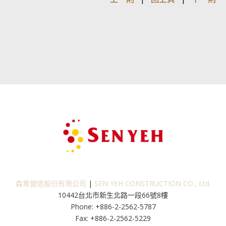
森業營造股份有限公司
|
SEN YEH CONSTRUCTION CO., Ltd.
10442台北市新生北路一段66號8樓
Phone: +886-2-2562-5787
Fax: +886-2-2562-5229