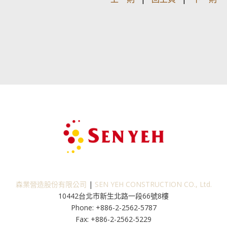
森業營造股份有限公司
|
SEN YEH CONSTRUCTION CO., Ltd.
10442台北市新生北路一段66號8樓
Phone: +886-2-2562-5787
Fax: +886-2-2562-5229