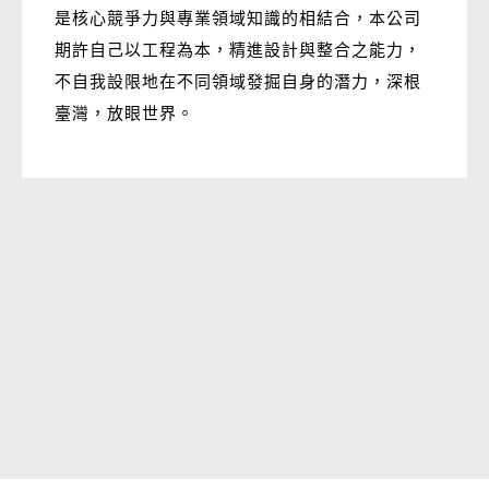
是核心競爭力與專業領域知識的相結合，本公司
期許自己以工程為本，精進設計與整合之能力，
不自我設限地在不同領域發掘自身的潛力，深根
臺灣，放眼世界。