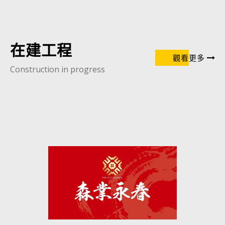
在建工程
觀看更多
Construction in progress