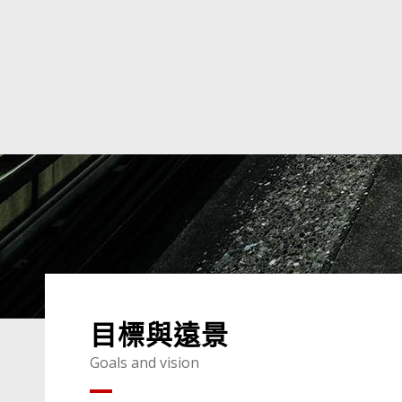
目標與遠景
Goals and vision