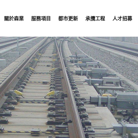
關於森業
服務項目
都市更新
承攬工程
人才招募