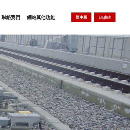
聯絡我們
網站其他功能
简中版
English