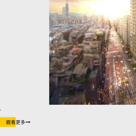
。
觀看更多