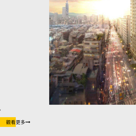
。
觀看更多