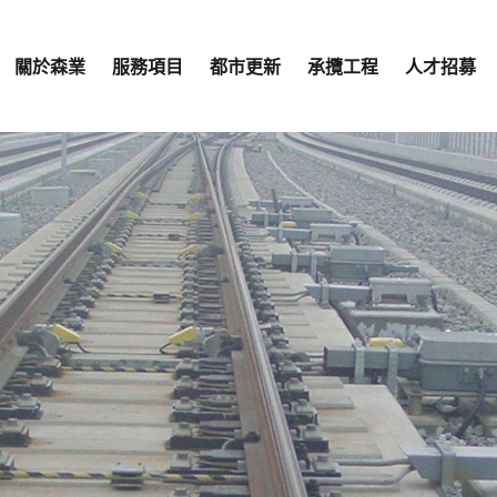
關於森業
服務項目
都市更新
承攬工程
人才招募