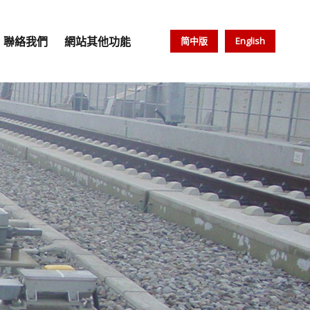
聯絡我們
網站其他功能
简中版
English