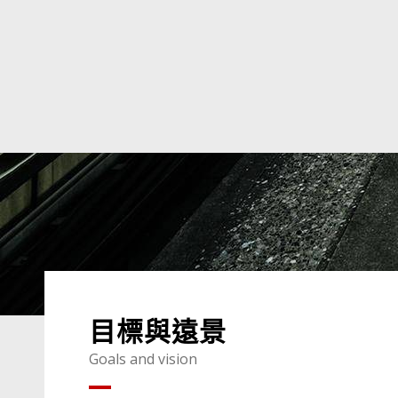
目標與遠景
Goals and vision